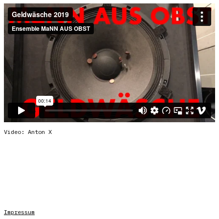
Video: Anton X
Impressum