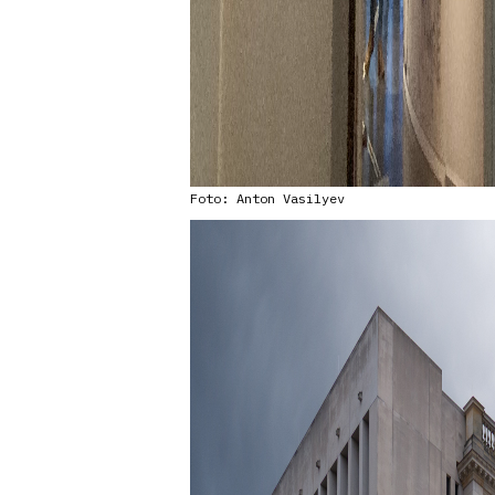
Foto: Anton Vasilyev