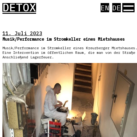
☰
DETOX
EN
DE
11. Juli 2023
Musik/Performance im Stromkeller eines Mietshauses
Musik/Performance im Stromkeller eines Kreuzberger Mietshauses
Eine Intervention im öffentlichen Raum, die man von der Straße
Anschließend Lagerfeuer.